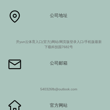
有较好的商场进展。 东说念主口老龄化趋势是股东
家用健康监测家具需求增长的弥留身分。老年东说
念主经常需要
公司地址
开yun云体育入口(官方)网站/网页版登录入口/手机版最新
下载科技园7682号
公司邮箱
540326fb@outlook.com
官方网站